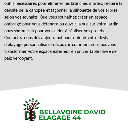
outils nécessaires pour éliminer les branches mortes, réduire la
densité de la canopée et façonner la silhouette de vos arbres
selon vos souhaits. Que vous souhaitiez créer un espace
ombragé pour vous détendre ou ouvrir la vue sur votre jardin,
nous sommes là pour vous aider à réaliser vos projets.
Contactez-nous dès aujourd'hui pour obtenir votre devis
d'élagage personnalisé et découvrir comment nous pouvons
transformer votre espace extérieur en un véritable havre de
paix verdoyant.