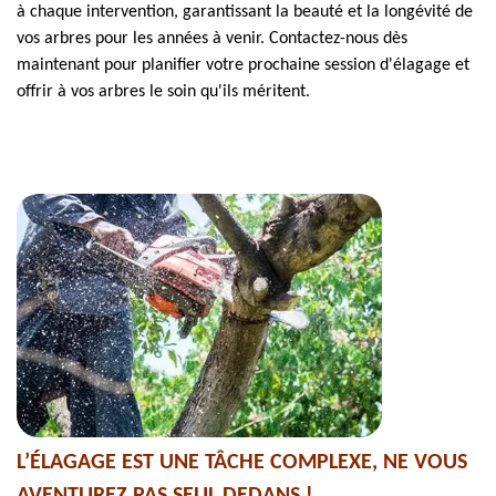
à chaque intervention, garantissant la beauté et la longévité de
vos arbres pour les années à venir. Contactez-nous dès
maintenant pour planifier votre prochaine session d'élagage et
offrir à vos arbres le soin qu'ils méritent.
L’ÉLAGAGE EST UNE TÂCHE COMPLEXE, NE VOUS