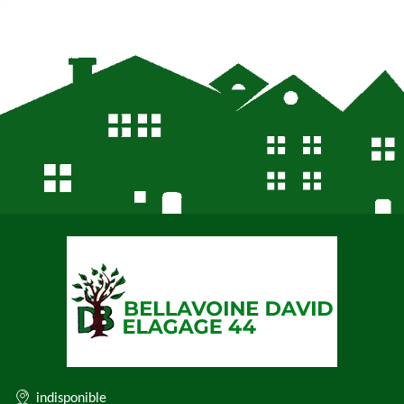
indisponible