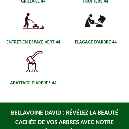
GRILLAGE 44
FRUITIERS 44
ENTRETIEN ESPACE VERT 44
ELAGAGE D'ARBRE 44
ABATTAGE D'ARBRES 44
BELLAVOINE DAVID : RÉVÉLEZ LA BEAUTÉ
CACHÉE DE VOS ARBRES AVEC NOTRE