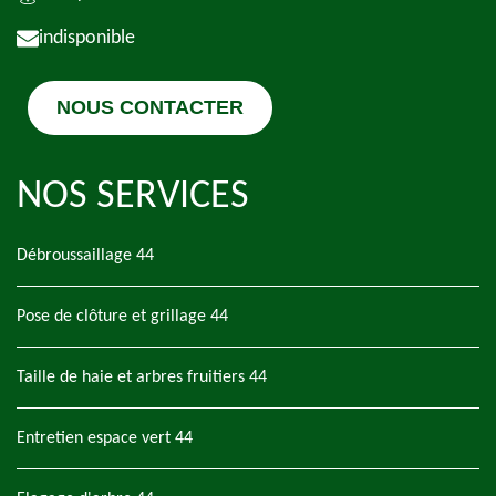
indisponible
NOUS CONTACTER
NOS SERVICES
Débroussaillage 44
Pose de clôture et grillage 44
Taille de haie et arbres fruitiers 44
Entretien espace vert 44