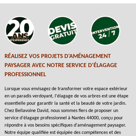
RÉALISEZ VOS PROJETS D'AMÉNAGEMENT
PAYSAGER AVEC NOTRE SERVICE D'ÉLAGAGE
PROFESSIONNEL
Lorsque vous envisagez de transformer votre espace extérieur
en un paradis verdoyant, l'élagage de vos arbres est une étape
essentielle pour garantir la santé et la beauté de votre jardin.
Chez Bellavoine David, nous sommes fiers de proposer un
service d'élagage professionnel à Nantes 44000, conçu pour
répondre à vos besoins spécifiques d'aménagement paysager.
Notre équipe qualifiée est équipée des compétences et des