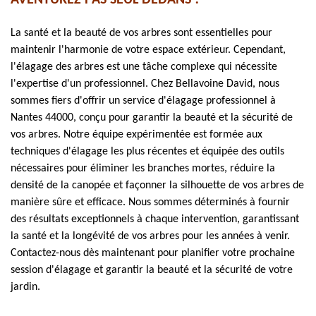
AVENTUREZ PAS SEUL DEDANS !
La santé et la beauté de vos arbres sont essentielles pour
maintenir l'harmonie de votre espace extérieur. Cependant,
l'élagage des arbres est une tâche complexe qui nécessite
l'expertise d'un professionnel. Chez Bellavoine David, nous
sommes fiers d'offrir un service d'élagage professionnel à
Nantes 44000, conçu pour garantir la beauté et la sécurité de
vos arbres. Notre équipe expérimentée est formée aux
techniques d'élagage les plus récentes et équipée des outils
nécessaires pour éliminer les branches mortes, réduire la
densité de la canopée et façonner la silhouette de vos arbres de
manière sûre et efficace. Nous sommes déterminés à fournir
des résultats exceptionnels à chaque intervention, garantissant
la santé et la longévité de vos arbres pour les années à venir.
Contactez-nous dès maintenant pour planifier votre prochaine
session d'élagage et garantir la beauté et la sécurité de votre
jardin.