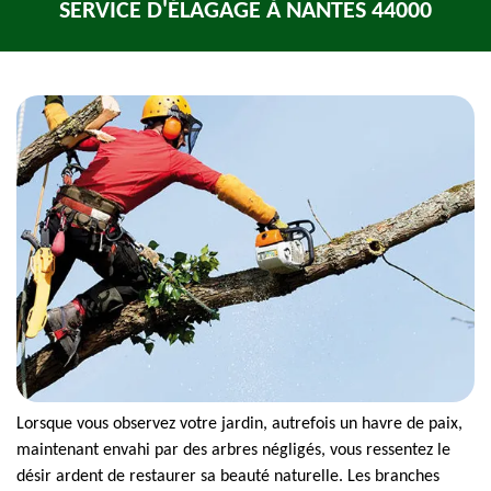
SERVICE D'ÉLAGAGE À NANTES 44000
Lorsque vous observez votre jardin, autrefois un havre de paix,
maintenant envahi par des arbres négligés, vous ressentez le
désir ardent de restaurer sa beauté naturelle. Les branches