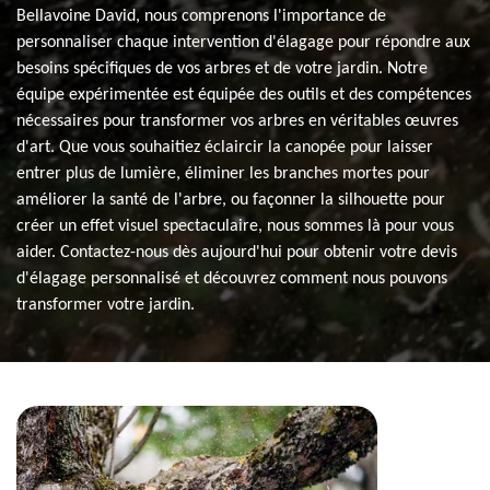
Bellavoine David, nous comprenons l'importance de
personnaliser chaque intervention d'élagage pour répondre aux
besoins spécifiques de vos arbres et de votre jardin. Notre
équipe expérimentée est équipée des outils et des compétences
nécessaires pour transformer vos arbres en véritables œuvres
d'art. Que vous souhaitiez éclaircir la canopée pour laisser
entrer plus de lumière, éliminer les branches mortes pour
améliorer la santé de l'arbre, ou façonner la silhouette pour
créer un effet visuel spectaculaire, nous sommes là pour vous
aider. Contactez-nous dès aujourd'hui pour obtenir votre devis
d'élagage personnalisé et découvrez comment nous pouvons
transformer votre jardin.