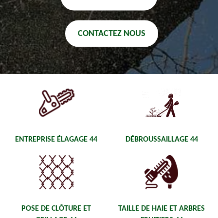
CONTACTEZ NOUS
ENTREPRISE ÉLAGAGE 44
DÉBROUSSAILLAGE 44
POSE DE CLÔTURE ET
TAILLE DE HAIE ET ARBRES