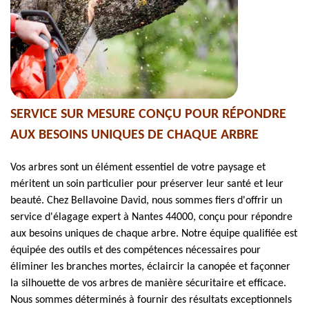
SERVICE SUR MESURE CONÇU POUR RÉPONDRE
AUX BESOINS UNIQUES DE CHAQUE ARBRE
Vos arbres sont un élément essentiel de votre paysage et
méritent un soin particulier pour préserver leur santé et leur
beauté. Chez Bellavoine David, nous sommes fiers d'offrir un
service d'élagage expert à Nantes 44000, conçu pour répondre
aux besoins uniques de chaque arbre. Notre équipe qualifiée est
équipée des outils et des compétences nécessaires pour
éliminer les branches mortes, éclaircir la canopée et façonner
la silhouette de vos arbres de manière sécuritaire et efficace.
Nous sommes déterminés à fournir des résultats exceptionnels