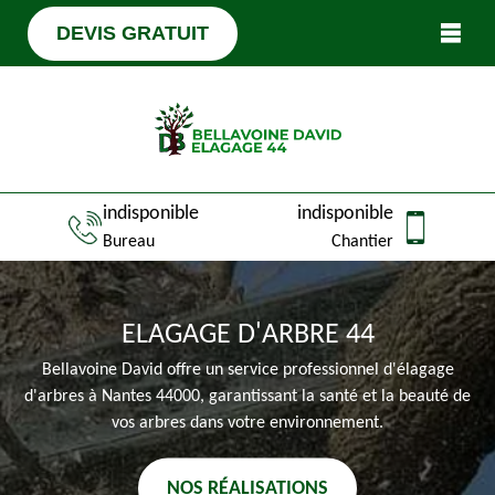
DEVIS GRATUIT
indisponible
indisponible
Bureau
Chantier
ELAGAGE D'ARBRE 44
Bellavoine David offre un service professionnel d'élagage
d'arbres à Nantes 44000, garantissant la santé et la beauté de
vos arbres dans votre environnement.
NOS RÉALISATIONS